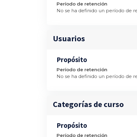
Período de retención
No se ha definido un período de r
Usuarios
Propósito
Período de retención
No se ha definido un período de r
Categorías de curso
Propósito
Período de retención