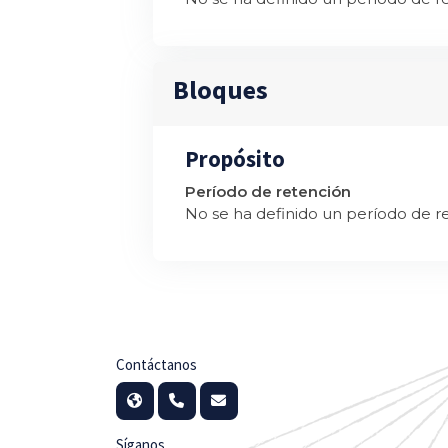
Bloques
Propósito
Período de retención
No se ha definido un período de r
Contáctanos
Síganos