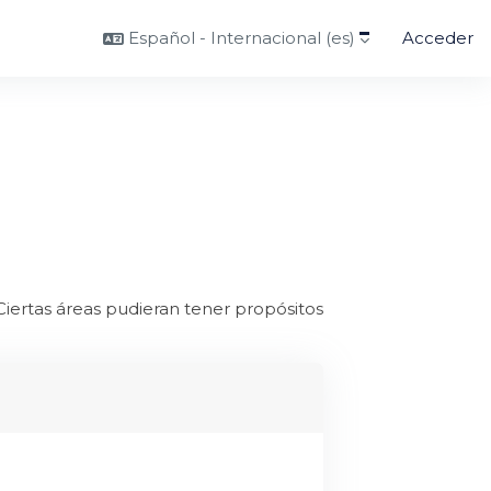
Español - Internacional ‎(es)‎
Acceder
Ciertas áreas pudieran tener propósitos