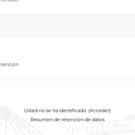
etención
Usted no se ha identificado. (
Acceder
)
Resumen de retención de datos